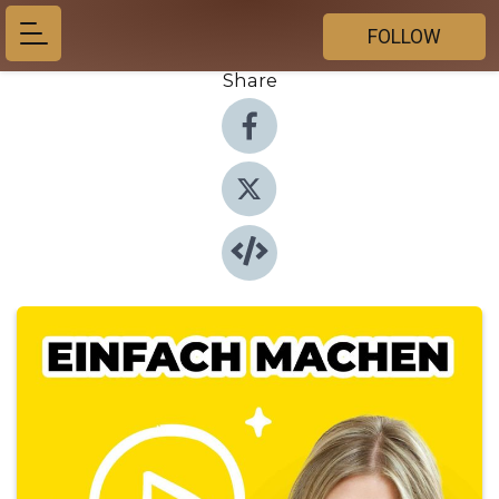
FOLLOW
Share