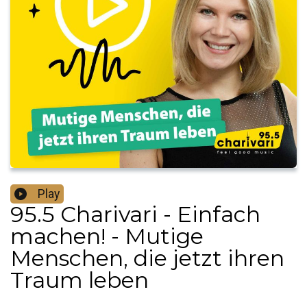
Play
95.5 Charivari - Einfach
machen! - Mutige
Menschen, die jetzt ihren
Traum leben