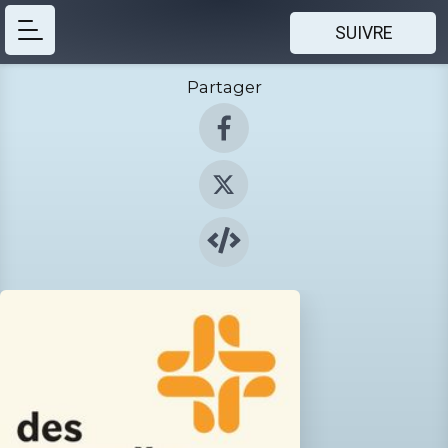
SUIVRE
Partager