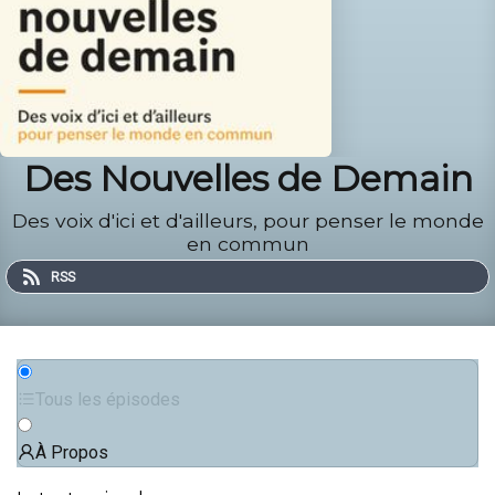
Des Nouvelles de Demain
Des voix d'ici et d'ailleurs, pour penser le monde
en commun
RSS
Tous les épisodes
À Propos