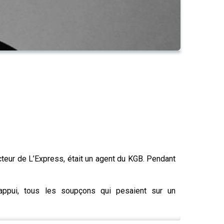
cteur de L’Express, était un agent du KGB. Pendant
l’appui, tous les soupçons qui pesaient sur un