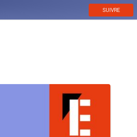
SUIVRE