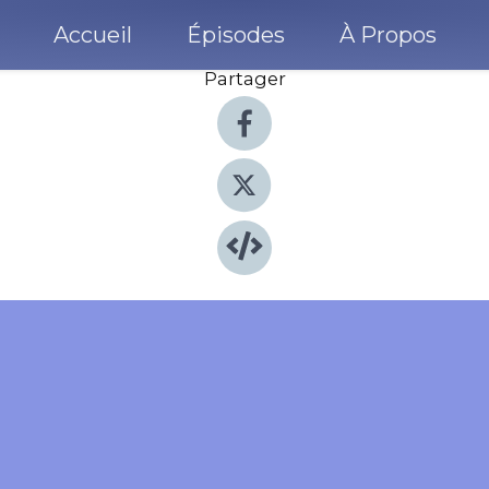
Accueil
Épisodes
À Propos
Partager