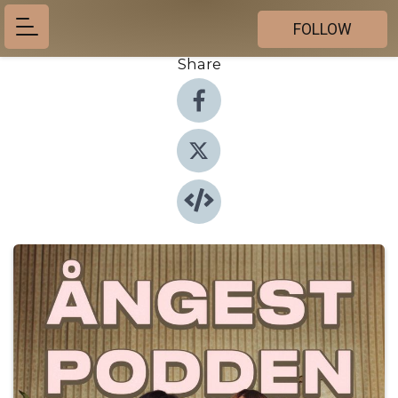
FOLLOW
Share