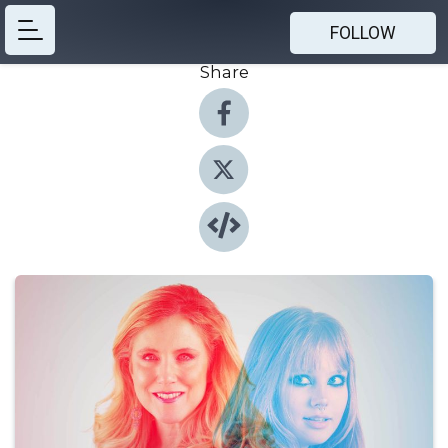
FOLLOW
Share