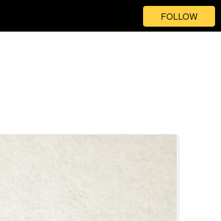
FOLLOW