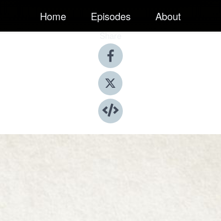
Home
Episodes
About
Share