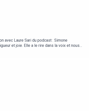
ion avec Laure Sari du podcast : Simone
ur et joie. Elle a le rire dans la voix et nous