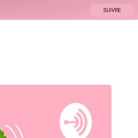
SUIVRE