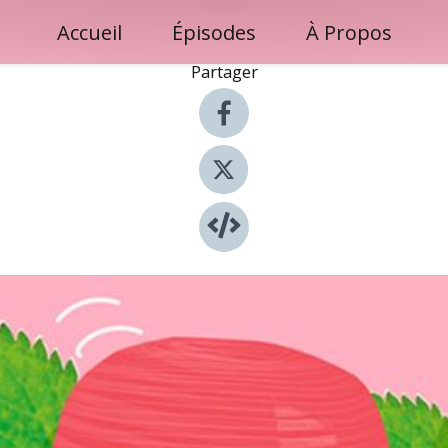
Accueil
Épisodes
À Propos
Partager