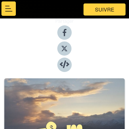
SUIVRE
Partager