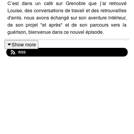
C’est dans un café sur Grenoble que j’ai retrouvé
Louise, des conversations de travail et des retrouvailles
d'amis. nous avons échangé sur son aventure intérieur,
de son projet "et après" et de son parcours vers la
guérison, bienvenue dans ce nouvel épisode.
Show more
RSS
Suivre Louise : @lou_dalls