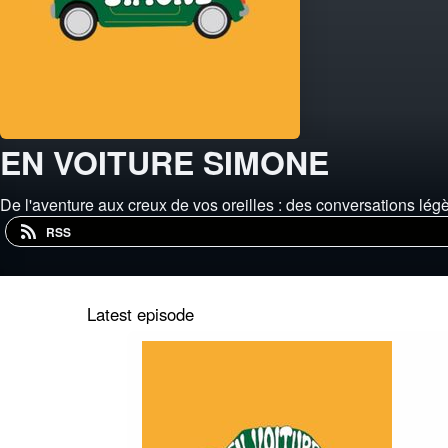
EN VOITURE SIMONE
De l'aventure aux creux de vos oreilles : des conversations lég
RSS
Latest episode