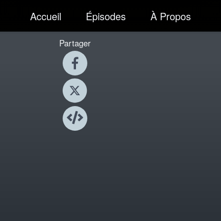
Accueil
Épisodes
À Propos
Partager