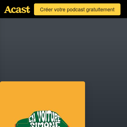
Créer votre podcast gratuitement