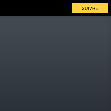
SUIVRE