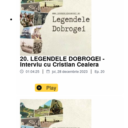
20. LEGENDELE DOBROGEI -
Interviu cu Cristian Cealera
|
|
01:04:25
joi, 28 decembrie 2023
Ep.
20
Play