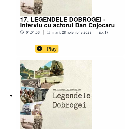
17. LEGENDELE DOBROGEI -
Interviu cu actorul Dan Cojocaru
|
|
01:01:56
marți, 28 noiembrie 2023
Ep.
17
Play