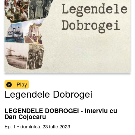
Play
Legendele Dobrogei
LEGENDELE DOBROGEI - Interviu cu
Dan Cojocaru
Ep.
1
•
duminică, 23 iulie 2023