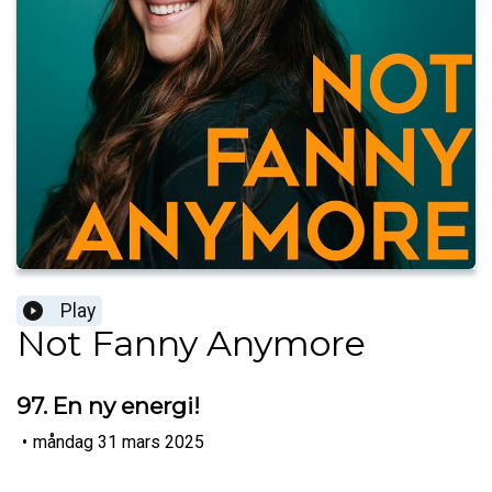
Play
Not Fanny Anymore
97. En ny energi!
•
måndag 31 mars 2025