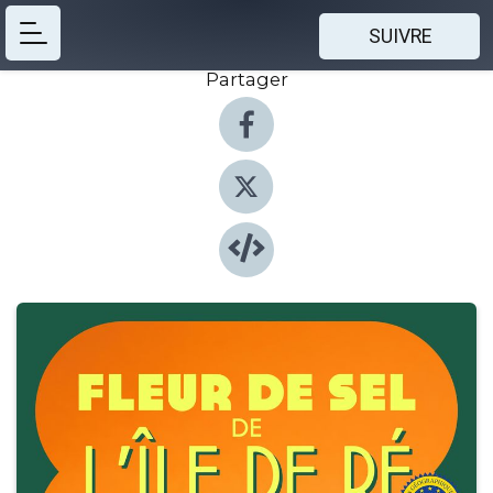
SUIVRE
Partager