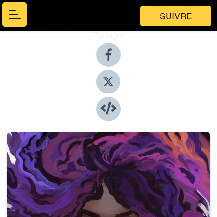
SUIVRE
Partager