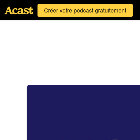
Créer votre podcast gratuitement