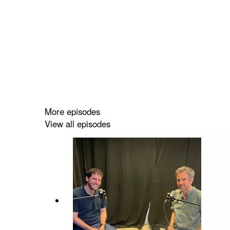
More episodes
View all episodes