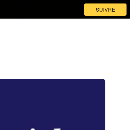
SUIVRE