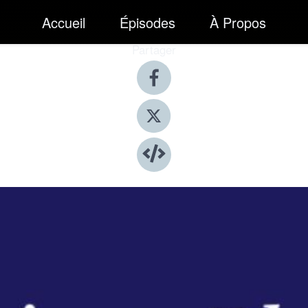
Accueil
Épisodes
À Propos
Partager