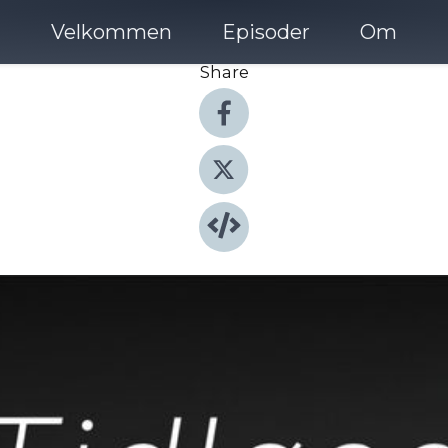
Velkommen
Episoder
Om
Share