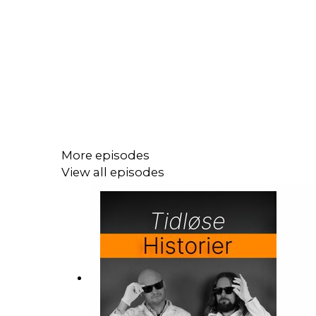
More episodes
View all episodes