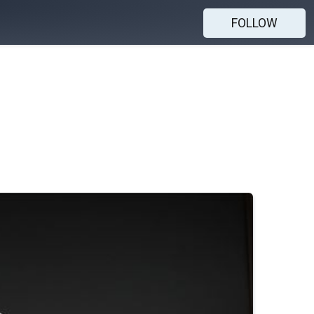
FOLLOW