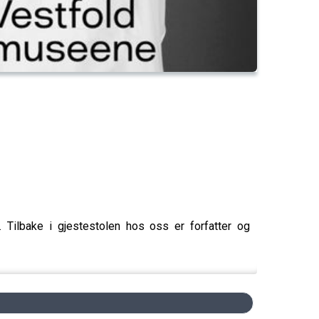
 Tilbake i gjestestolen hos oss er forfatter og