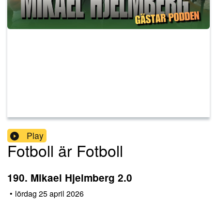
Play
Fotboll är Fotboll
190. Mikael Hjelmberg 2.0
•
lördag 25 april 2026