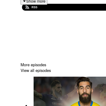
Show more
John Edstrand och Lukas Bryggman
RSS
Redigerare:
Adam Valkeinen
Följ oss på sociala medier!
X: Fotboll är Fotboll
More episodes
View all episodes
Instagram: fotbollarfotboll
TikTok: fotbollarfotboll