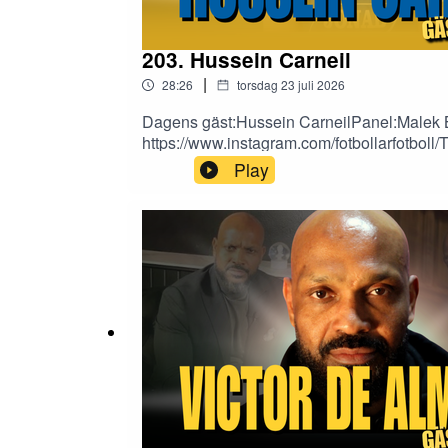
203. Hussein Carneil
|
28:26
torsdag 23 juli 2026
Dagens gäst:Hussein CarneilPanel:Malek Be
https://www.instagram.com/fotbollarfotboll/T
Play