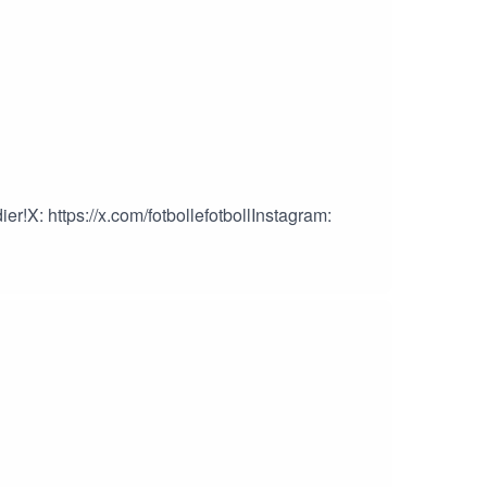
X: https://x.com/fotbollefotbollInstagram: