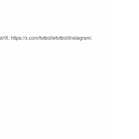
: https://x.com/fotbollefotbollInstagram: