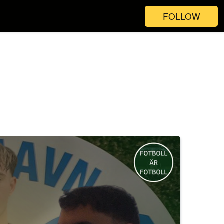
FOLLOW