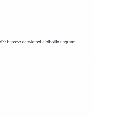
 https://x.com/fotbollefotbollInstagram: