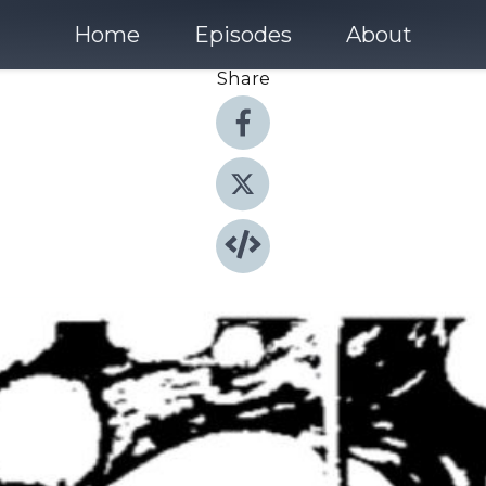
Home
Episodes
About
Share