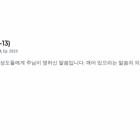
13)
4
,
Ep.
2023
 성도들에게 주님이 명하신 말씀입니다. 깨어 있으라는 말씀의 의