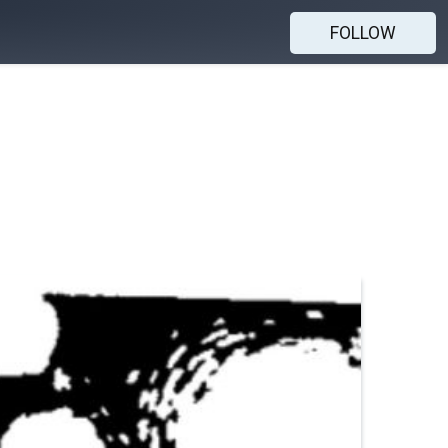
FOLLOW