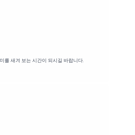
미를 새겨 보는 시간이 되시길 바랍니다.