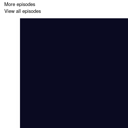
More episodes
View all episodes