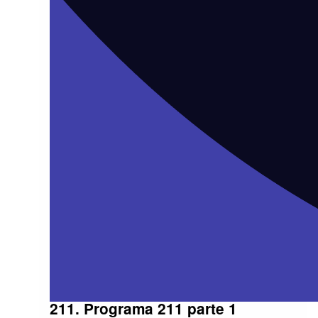
211. Programa 211 parte 1