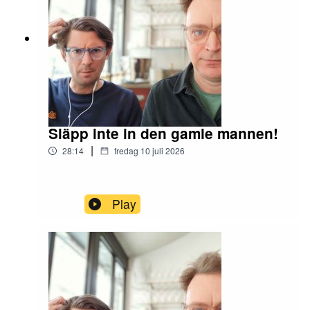
Släpp inte in den gamle mannen!
|
28:14
fredag 10 juli 2026
Play