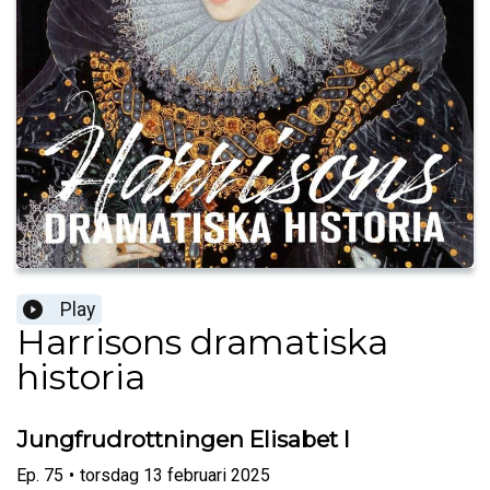
Play
Harrisons dramatiska
historia
Jungfrudrottningen Elisabet I
Ep.
75
•
torsdag 13 februari 2025