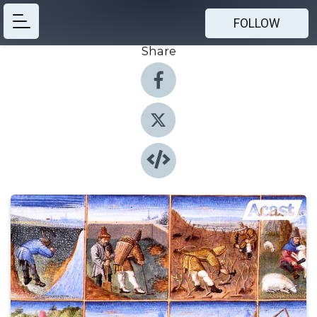
FOLLOW
Share