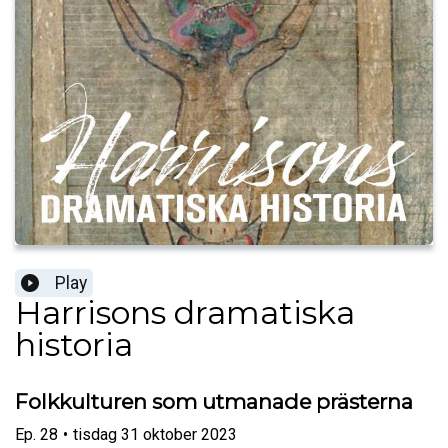
Play
Harrisons dramatiska
historia
Folkkulturen som utmanade prästerna
Ep.
28
•
tisdag 31 oktober 2023