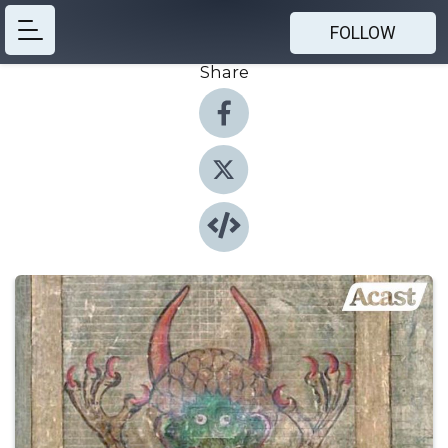
FOLLOW
Share