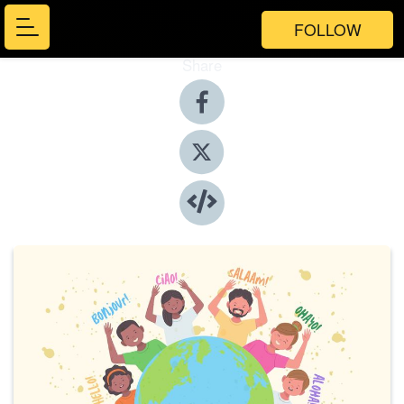
FOLLOW
Share