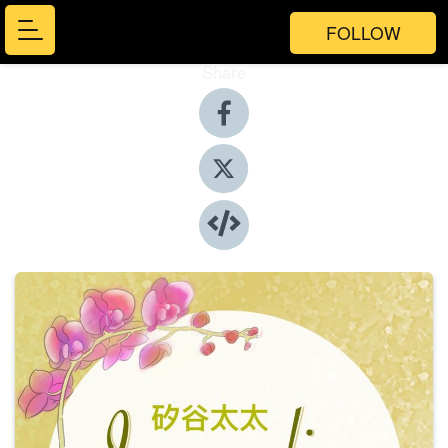
FOLLOW
Share