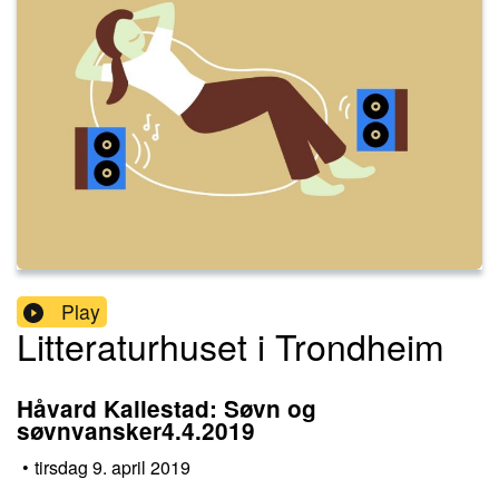
Play
Litteraturhuset i Trondheim
Håvard Kallestad: Søvn og
søvnvansker4.4.2019
•
tirsdag 9. april 2019