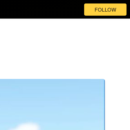
FOLLOW