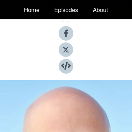
Home
Episodes
About
Share