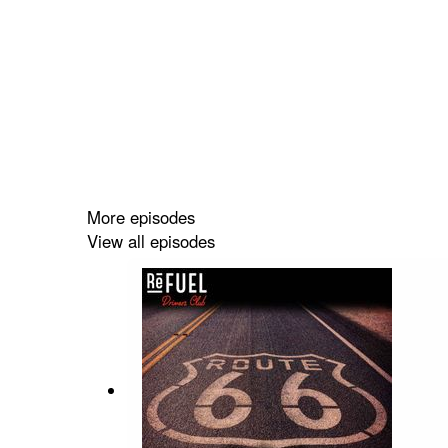
More episodes
View all episodes