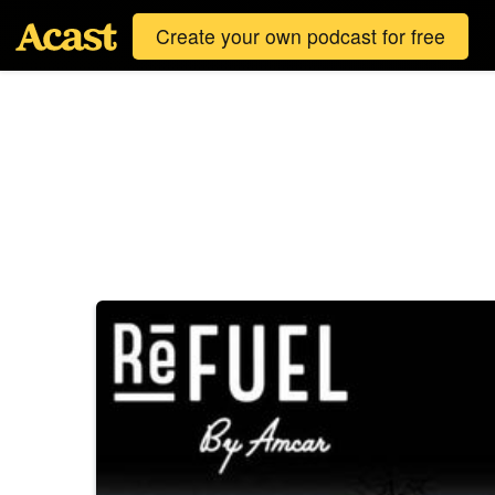
Create your own podcast for free