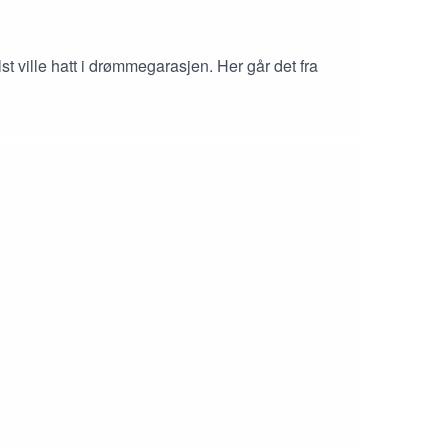
ville hatt i drømmegarasjen. Her går det fra