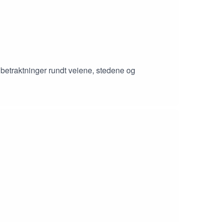
etraktninger rundt veiene, stedene og