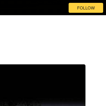
FOLLOW