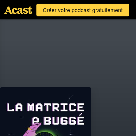
Créer votre podcast gratuitement