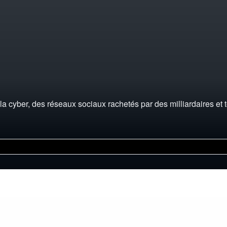
a cyber, des réseaux sociaux rachetés par des milliardaires et