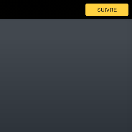
SUIVRE