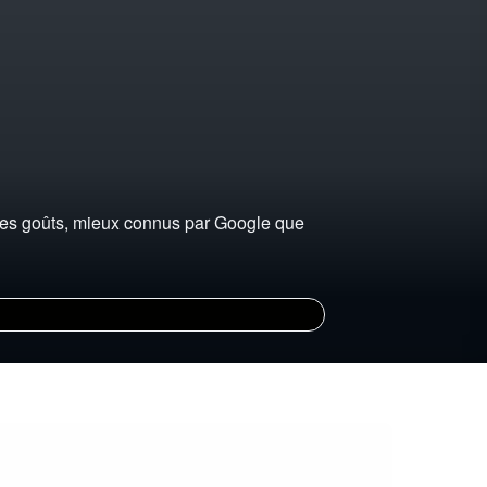
 tes goûts, mieux connus par Google que