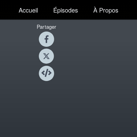
Accueil
Épisodes
À Propos
Partager