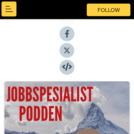
FOLLOW
Share