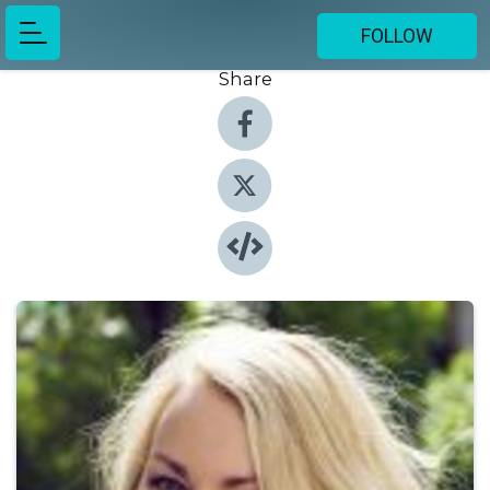
FOLLOW
Share