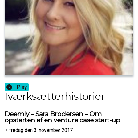
Play
Iværksætterhistorier
Deemly – Sara Brodersen – Om
opstarten af en venture case start-up
•
fredag den 3. november 2017