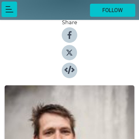
FOLLOW
Share