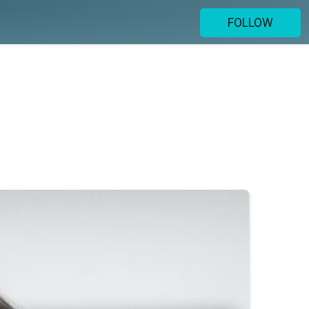
FOLLOW