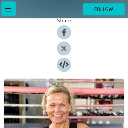
FOLLOW
Share