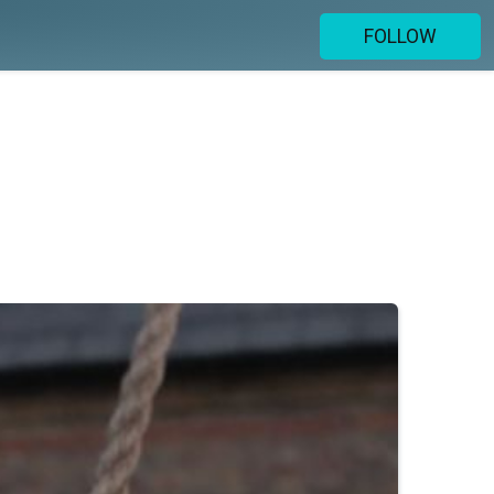
FOLLOW