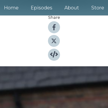
Home
Episodes
About
Store
Share