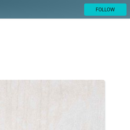
FOLLOW