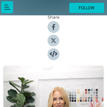
FOLLOW
Share