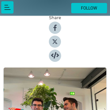
FOLLOW
Share