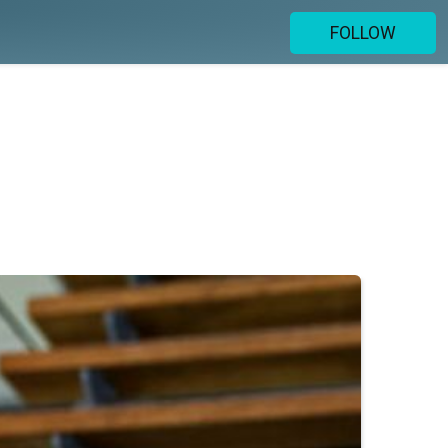
FOLLOW