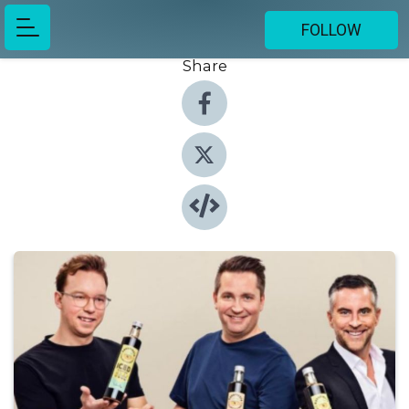
FOLLOW
Share