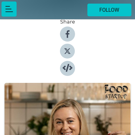
FOLLOW
Share