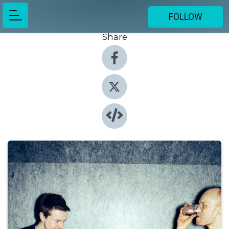
FOLLOW
Share