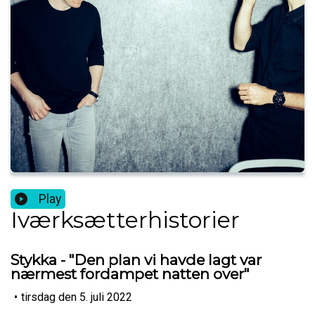
Play
Iværksætterhistorier
Stykka - "Den plan vi havde lagt var
nærmest fordampet natten over"
•
tirsdag den 5. juli 2022