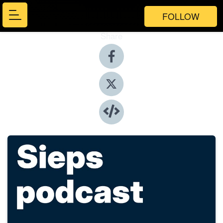
FOLLOW
Share