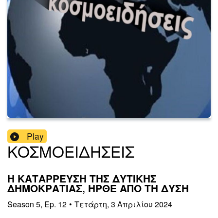
Play
ΚΟΣΜΟΕΙΔΗΣΕΙΣ
Η ΚΑΤΑΡΡΕΥΣΗ ΤΗΣ ΔΥΤΙΚΗΣ
ΔΗΜΟΚΡΑΤΙΑΣ, ΗΡΘΕ ΑΠΟ ΤΗ ΔΥΣΗ
Season
5
,
Ep.
12
•
Τετάρτη, 3 Απριλίου 2024