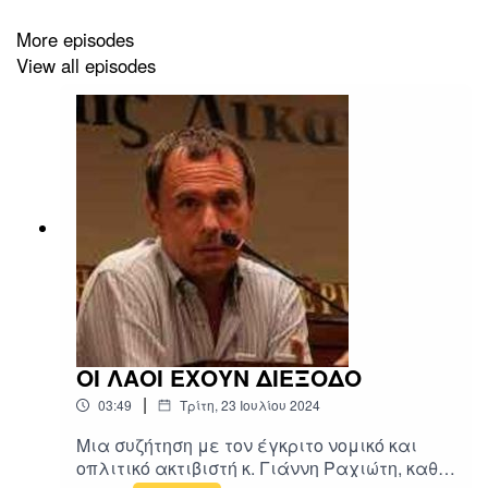
More episodes
View all episodes
ΟΙ ΛΑΟΙ ΕΧΟΥΝ ΔΙΕΞΟΔΟ
|
03:49
Τρίτη, 23 Ιουλίου 2024
Μια συζήτηση με τον έγκριτο νομικό και
οπλιτικό ακτιβιστή κ. Γιάννη Ραχιώτη, καθ'