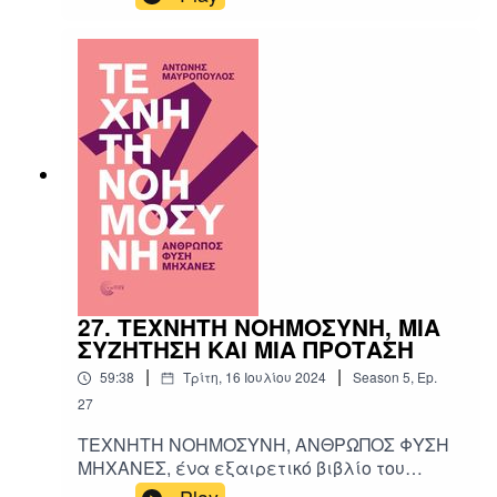
27. ΤΕΧΝΗΤΗ ΝΟΗΜΟΣΥΝΗ, ΜΙΑ
ΣΥΖΗΤΗΣΗ ΚΑΙ ΜΙΑ ΠΡΟΤΑΣΗ
|
|
59:38
Τρίτη, 16 Ιουλίου 2024
Season
5
,
Ep.
27
ΤΕΧΝΗΤΗ ΝΟΗΜΟΣΥΝΗ, ΑΝΘΡΩΠΟΣ ΦΥΣΗ
ΜΗΧΑΝΕΣ, ένα εξαιρετικό βιβλίο του
Αντώνη Μαυρόπουλου από τις εκδόσεις