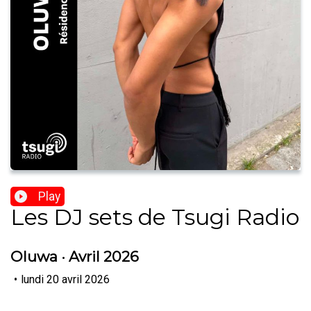
Play
Les DJ sets de Tsugi Radio
Oluwa · Avril 2026
•
lundi 20 avril 2026