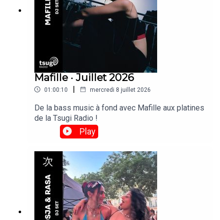
Mafille · Juillet 2026
|
01:00:10
mercredi 8 juillet 2026
De la bass music à fond avec Mafille aux platines
de la Tsugi Radio !
Play