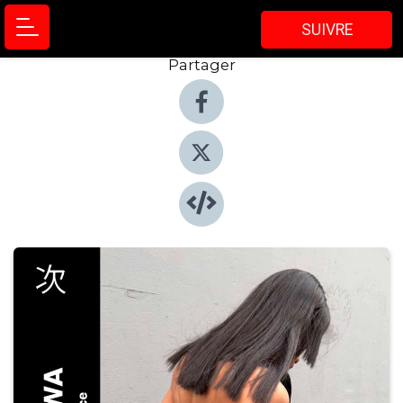
SUIVRE
Partager