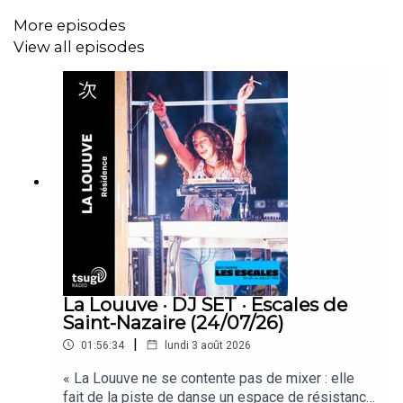
More episodes
View all episodes
La Louuve · DJ SET · Escales de
Saint-Nazaire (24/07/26)
|
01:56:34
lundi 3 août 2026
« La Louuve ne se contente pas de mixer : elle
fait de la piste de danse un espace de résistance