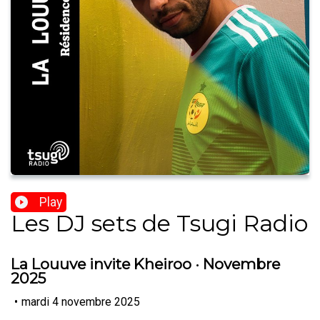
Play
Les DJ sets de Tsugi Radio
La Louuve invite Kheiroo · Novembre
2025
•
mardi 4 novembre 2025