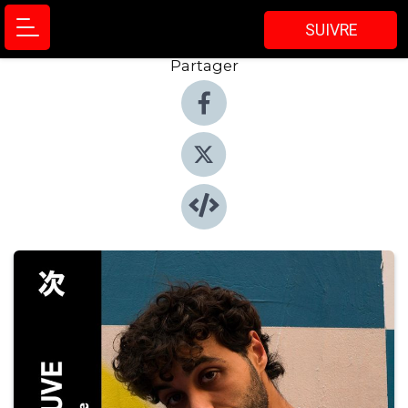
SUIVRE
Partager