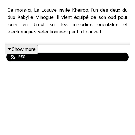
Ce mois-ci, La Louuve invite Kheiroo, l'un des deux du
duo Kabylie Minogue. Il vient équipé de son oud pour
jouer en direct sur les mélodies orientales et
électroniques sélectionnées par La Louuve !
Show more
RSS