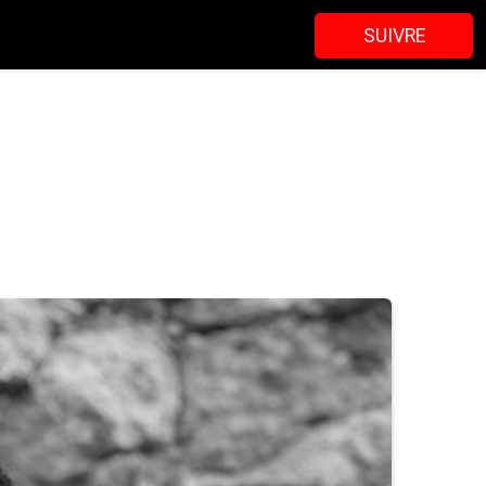
SUIVRE