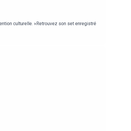
ention culturelle. »Retrouvez son set enregistré