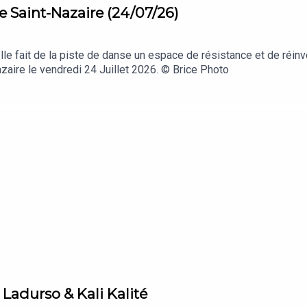
e Saint-Nazaire (24/07/26)
le fait de la piste de danse un espace de résistance et de réinv
aire le vendredi 24 Juillet 2026. © Brice Photo
 Ladurso & Kali Kalité