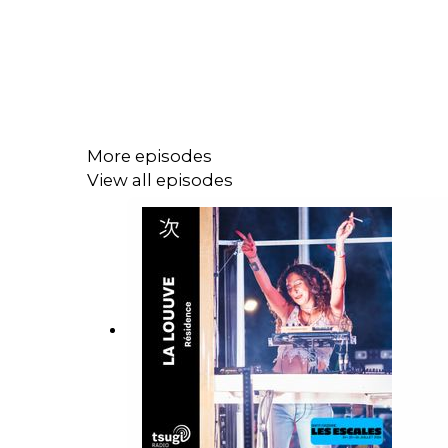
More episodes
View all episodes