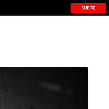
SUIVRE