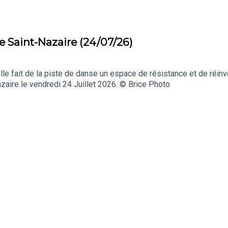
e Saint-Nazaire (24/07/26)
le fait de la piste de danse un espace de résistance et de réinv
aire le vendredi 24 Juillet 2026. © Brice Photo