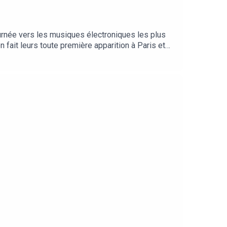
urnée vers les musiques électroniques les plus
 fait leurs toute première apparition à Paris et