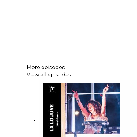
More episodes
View all episodes