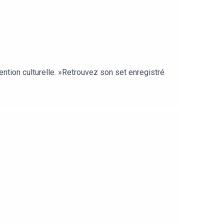
ention culturelle. »Retrouvez son set enregistré