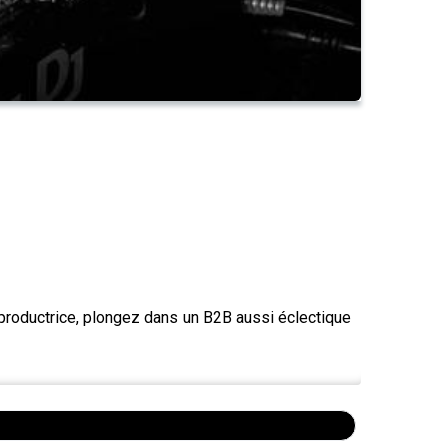
t productrice, plongez dans un B2B aussi éclectique