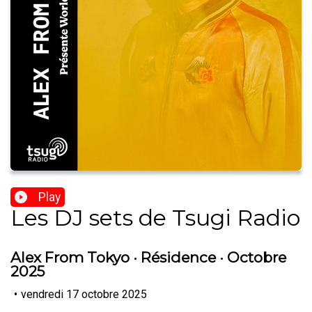
Play
Les DJ sets de Tsugi Radio
Alex From Tokyo · Résidence · Octobre
2025
•
vendredi 17 octobre 2025