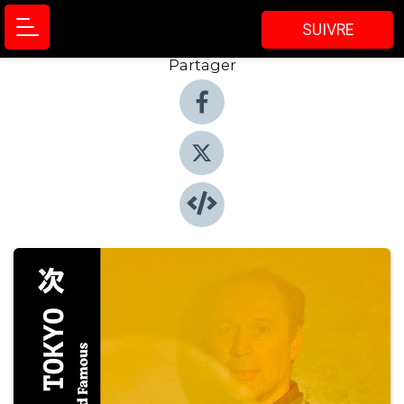
SUIVRE
Partager