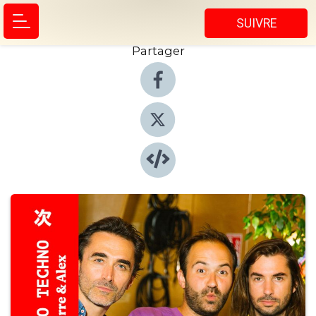
SUIVRE
Partager