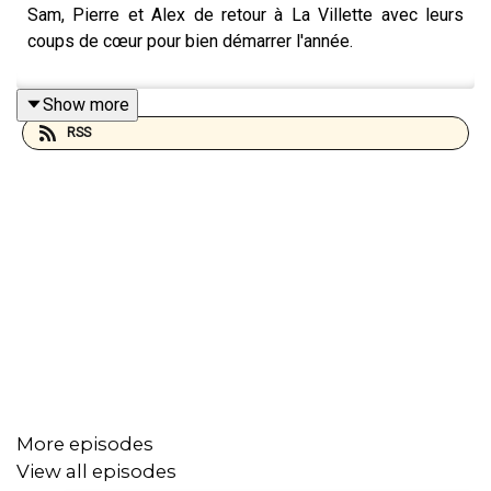
Sam, Pierre et Alex de retour à La Villette avec leurs
coups de cœur pour bien démarrer l'année.
Show more
RSS
More episodes
View all episodes